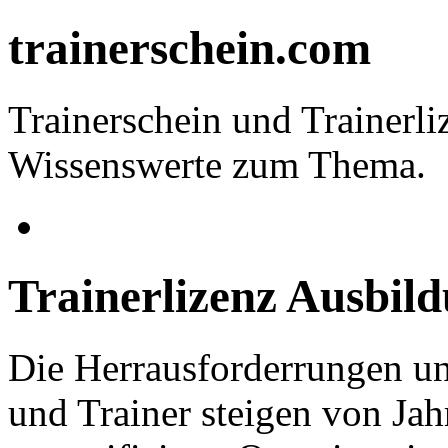
trainerschein.com
Trainerschein und Trainerliz
Wissenswerte zum Thema.
Trainerlizenz Ausbil
Die Herrausforderrungen u
und Trainer steigen von Jah