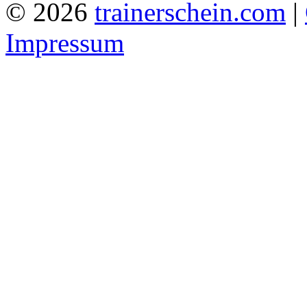
© 2026
trainerschein.com
|
Impressum