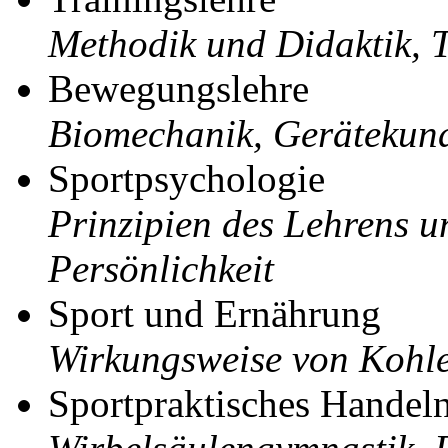
Methodik und Didaktik, 
Bewegungslehre
Biomechanik, Gerätekund
Sportpsychologie
Prinzipien des Lehrens 
Persönlichkeit
Sport und Ernährung
Wirkungsweise von Kohle
Sportpraktisches Handel